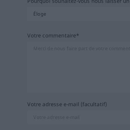
Pourquoi souhaitez-vous nous laisser u
Votre commentaire*
Votre adresse e-mail (facultatif)