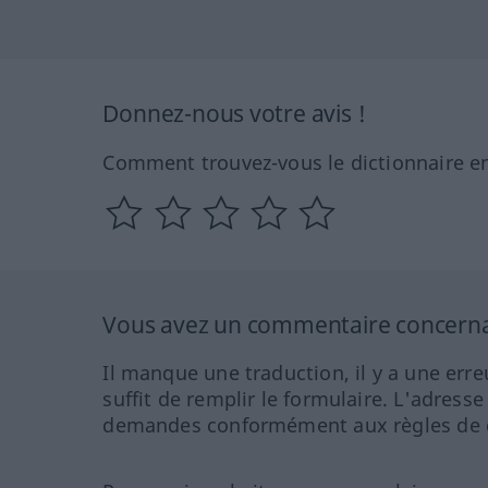
Donnez-nous votre avis !
Comment trouvez-vous le dictionnaire en
Vous avez un commentaire concernant
Il manque une traduction, il y a une erre
suffit de remplir le formulaire. L'adresse
demandes conformément aux règles de co