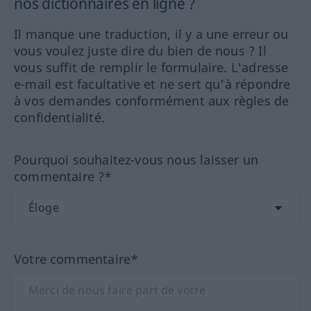
nos dictionnaires en ligne ?
Il manque une traduction, il y a une erreur ou
vous voulez juste dire du bien de nous ? Il
vous suffit de remplir le formulaire. L'adresse
e-mail est facultative et ne sert qu'à répondre
à vos demandes conformément aux règles de
confidentialité.
Pourquoi souhaitez-vous nous laisser un
commentaire ?*
Votre commentaire*