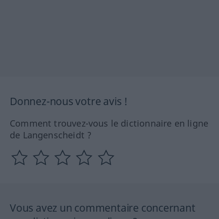
Donnez-nous votre avis !
Comment trouvez-vous le dictionnaire en ligne
de Langenscheidt ?
Vous avez un commentaire concernant