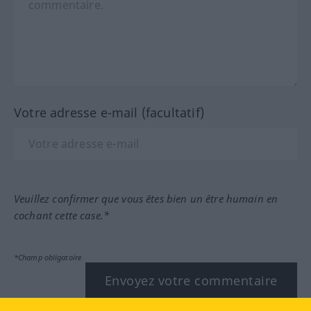
Votre adresse e-mail (facultatif)
Veuillez confirmer que vous êtes bien un être humain en
cochant cette case.*
*Champ obligatoire
Envoyez votre commentaire