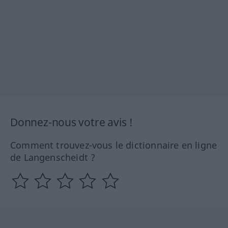
Donnez-nous votre avis !
Comment trouvez-vous le dictionnaire en ligne
de Langenscheidt ?