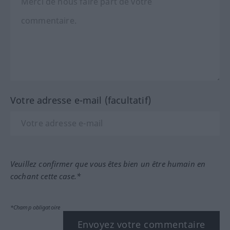
Votre adresse e-mail (facultatif)
Veuillez confirmer que vous êtes bien un être humain en
cochant cette case.*
*Champ obligatoire
Envoyez votre commentaire