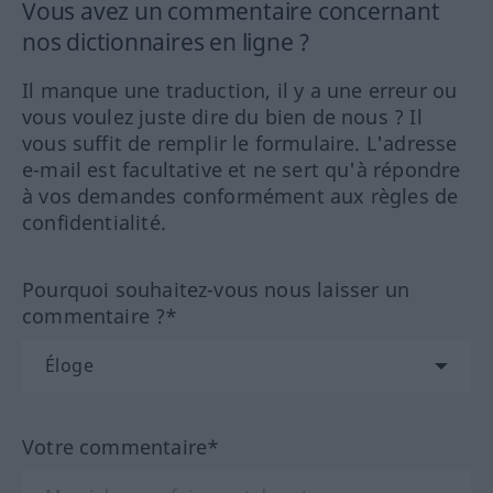
Vous avez un commentaire concernant
nos dictionnaires en ligne ?
Il manque une traduction, il y a une erreur ou
vous voulez juste dire du bien de nous ? Il
vous suffit de remplir le formulaire. L'adresse
e-mail est facultative et ne sert qu'à répondre
à vos demandes conformément aux règles de
confidentialité.
Pourquoi souhaitez-vous nous laisser un
commentaire ?*
Votre commentaire*