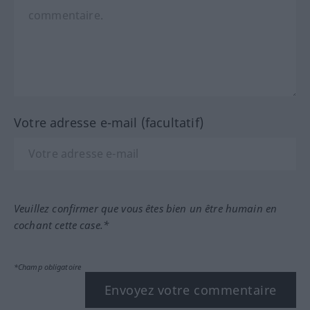
Votre adresse e-mail (facultatif)
Veuillez confirmer que vous êtes bien un être humain en
cochant cette case.*
*Champ obligatoire
Envoyez votre commentaire