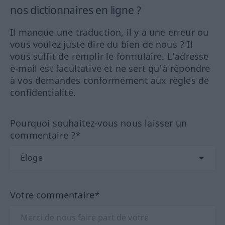
nos dictionnaires en ligne ?
Il manque une traduction, il y a une erreur ou
vous voulez juste dire du bien de nous ? Il
vous suffit de remplir le formulaire. L'adresse
e-mail est facultative et ne sert qu'à répondre
à vos demandes conformément aux règles de
confidentialité.
Pourquoi souhaitez-vous nous laisser un
commentaire ?*
Votre commentaire*