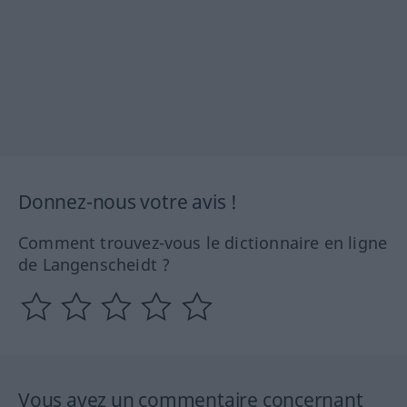
Donnez-nous votre avis !
Comment trouvez-vous le dictionnaire en ligne
de Langenscheidt ?
Vous avez un commentaire concernant