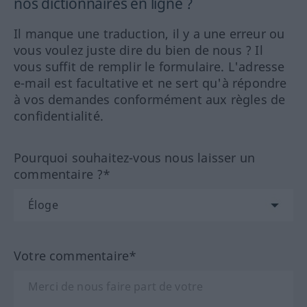
nos dictionnaires en ligne ?
Il manque une traduction, il y a une erreur ou
vous voulez juste dire du bien de nous ? Il
vous suffit de remplir le formulaire. L'adresse
e-mail est facultative et ne sert qu'à répondre
à vos demandes conformément aux règles de
confidentialité.
Pourquoi souhaitez-vous nous laisser un
commentaire ?*
Votre commentaire*