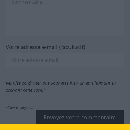
Votre adresse e-mail (facultatif)
Veuillez confirmer que vous êtes bien un être humain en
cochant cette case.*
*Champ obligatoire
Envoyez votre commentaire