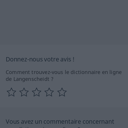
Donnez-nous votre avis !
Comment trouvez-vous le dictionnaire en ligne
de Langenscheidt ?
Vous avez un commentaire concernant