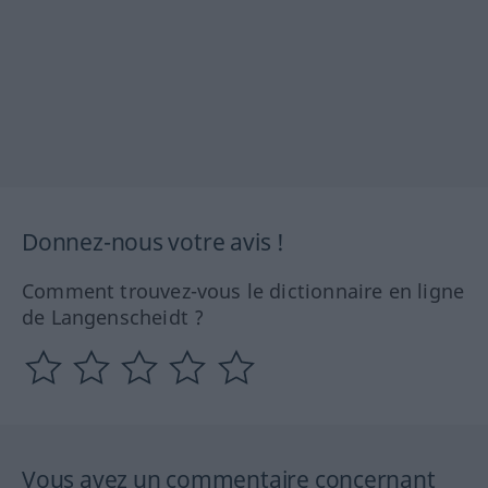
Donnez-nous votre avis !
Comment trouvez-vous le dictionnaire en ligne
de Langenscheidt ?
Vous avez un commentaire concernant