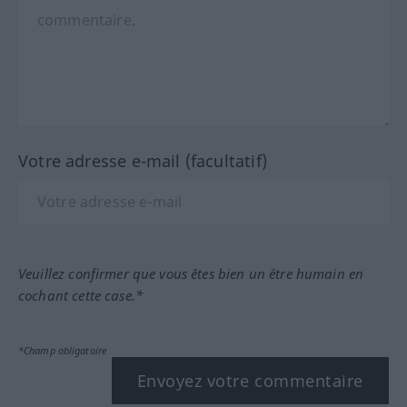
Votre adresse e-mail (facultatif)
Veuillez confirmer que vous êtes bien un être humain en
cochant cette case.*
*Champ obligatoire
Envoyez votre commentaire