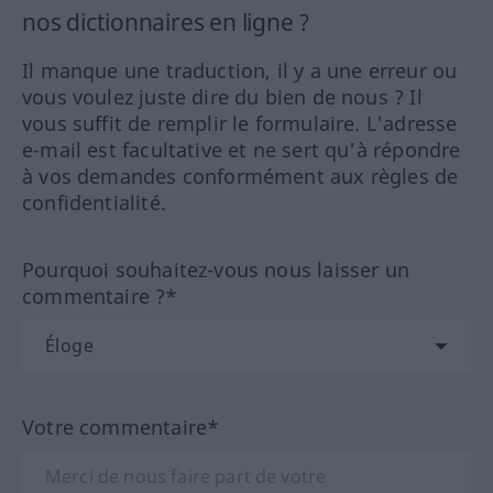
nos dictionnaires en ligne ?
Il manque une traduction, il y a une erreur ou
vous voulez juste dire du bien de nous ? Il
vous suffit de remplir le formulaire. L'adresse
e-mail est facultative et ne sert qu'à répondre
à vos demandes conformément aux règles de
confidentialité.
Pourquoi souhaitez-vous nous laisser un
commentaire ?*
Votre commentaire*