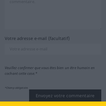
Votre adresse e-mail (facultatif)
Veuillez confirmer que vous êtes bien un être humain en
cochant cette case.*
*Champ obligatoire
Envoyez votre commentaire