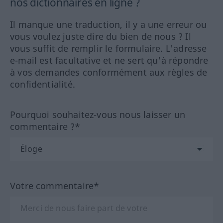
nos dictionnaires en ligne ?
Il manque une traduction, il y a une erreur ou
vous voulez juste dire du bien de nous ? Il
vous suffit de remplir le formulaire. L'adresse
e-mail est facultative et ne sert qu'à répondre
à vos demandes conformément aux règles de
confidentialité.
Pourquoi souhaitez-vous nous laisser un
commentaire ?*
Votre commentaire*