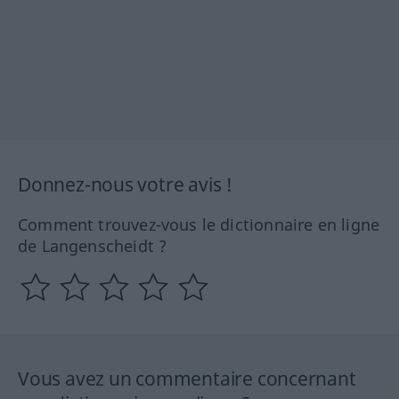
Donnez-nous votre avis !
Comment trouvez-vous le dictionnaire en ligne
de Langenscheidt ?
Vous avez un commentaire concernant