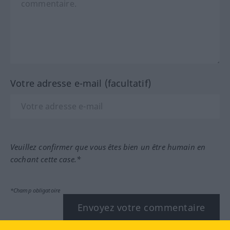
Votre adresse e-mail (facultatif)
Veuillez confirmer que vous êtes bien un être humain en
cochant cette case.*
*Champ obligatoire
Envoyez votre commentaire