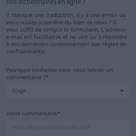
nos dictionnaires en ligne ?
Il manque une traduction, il y a une erreur ou
vous voulez juste dire du bien de nous ? Il
vous suffit de remplir le formulaire. L'adresse
e-mail est facultative et ne sert qu'à répondre
à vos demandes conformément aux règles de
confidentialité.
Pourquoi souhaitez-vous nous laisser un
commentaire ?*
Votre commentaire*