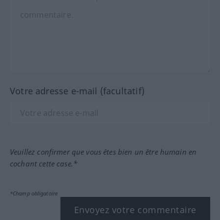
Votre adresse e-mail (facultatif)
Veuillez confirmer que vous êtes bien un être humain en
cochant cette case.*
*Champ obligatoire
Envoyez votre commentaire