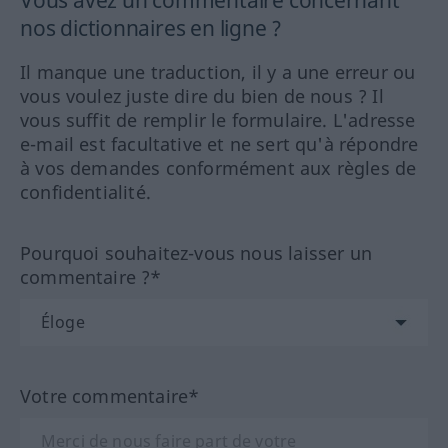
Vous avez un commentaire concernant
nos dictionnaires en ligne ?
Il manque une traduction, il y a une erreur ou
vous voulez juste dire du bien de nous ? Il
vous suffit de remplir le formulaire. L'adresse
e-mail est facultative et ne sert qu'à répondre
à vos demandes conformément aux règles de
confidentialité.
Pourquoi souhaitez-vous nous laisser un
commentaire ?*
Votre commentaire*