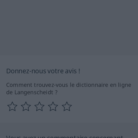
Donnez-nous votre avis !
Comment trouvez-vous le dictionnaire en ligne
de Langenscheidt ?