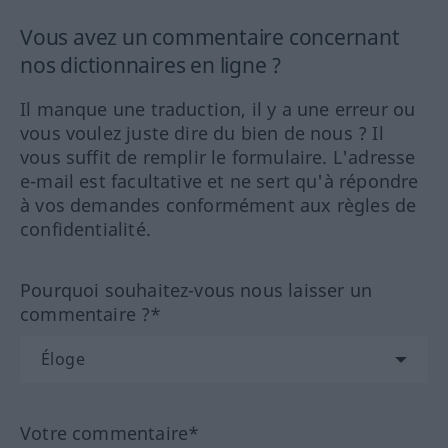
Vous avez un commentaire concernant
nos dictionnaires en ligne ?
Il manque une traduction, il y a une erreur ou
vous voulez juste dire du bien de nous ? Il
vous suffit de remplir le formulaire. L'adresse
e-mail est facultative et ne sert qu'à répondre
à vos demandes conformément aux règles de
confidentialité.
Pourquoi souhaitez-vous nous laisser un
commentaire ?*
Votre commentaire*