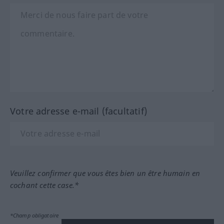
Votre adresse e-mail (facultatif)
Veuillez confirmer que vous êtes bien un être humain en
cochant cette case.*
*Champ obligatoire