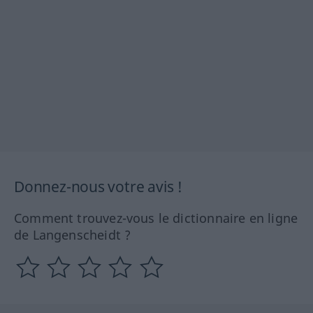
Donnez-nous votre avis !
Comment trouvez-vous le dictionnaire en ligne
de Langenscheidt ?