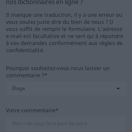
nos dictionnaires en ligne ?
Il manque une traduction, il y a une erreur ou
vous voulez juste dire du bien de nous ? Il
vous suffit de remplir le formulaire. L'adresse
e-mail est facultative et ne sert qu'à répondre
à vos demandes conformément aux règles de
confidentialité.
Pourquoi souhaitez-vous nous laisser un
commentaire ?*
Votre commentaire*