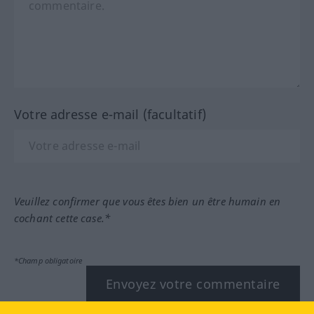
Votre adresse e-mail (facultatif)
Veuillez confirmer que vous êtes bien un être humain en
cochant cette case.*
*Champ obligatoire
Envoyez votre commentaire