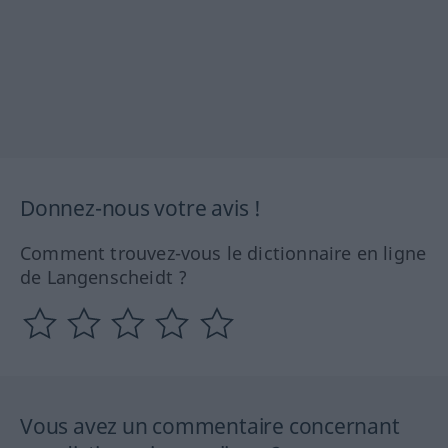
Donnez-nous votre avis !
Comment trouvez-vous le dictionnaire en ligne
de Langenscheidt ?
Vous avez un commentaire concernant