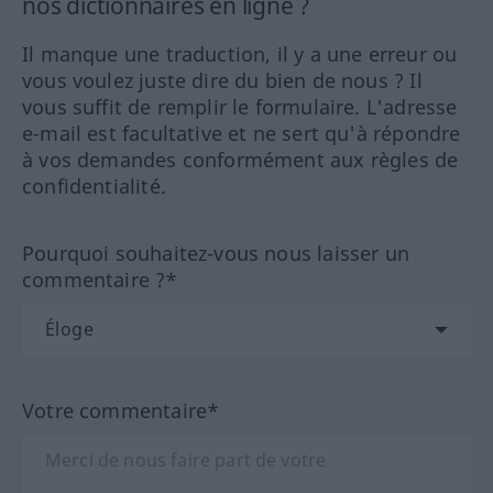
nos dictionnaires en ligne ?
Il manque une traduction, il y a une erreur ou
vous voulez juste dire du bien de nous ? Il
vous suffit de remplir le formulaire. L'adresse
e-mail est facultative et ne sert qu'à répondre
à vos demandes conformément aux règles de
confidentialité.
Pourquoi souhaitez-vous nous laisser un
commentaire ?*
Votre commentaire*