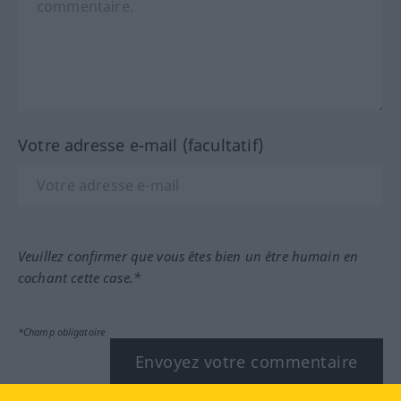
Votre adresse e-mail (facultatif)
Veuillez confirmer que vous êtes bien un être humain en
cochant cette case.*
*Champ obligatoire
Envoyez votre commentaire