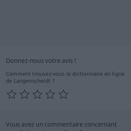
Donnez-nous votre avis !
Comment trouvez-vous le dictionnaire en ligne
de Langenscheidt ?
Vous avez un commentaire concernant