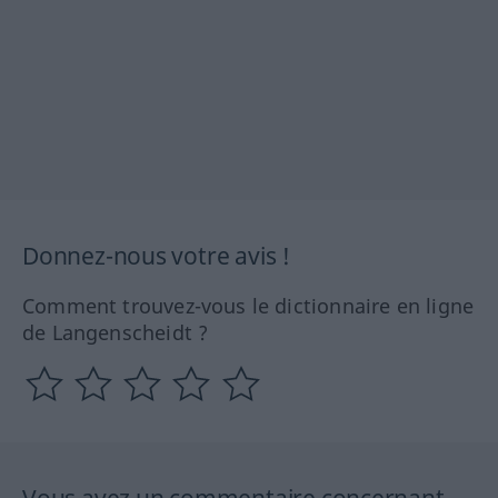
Donnez-nous votre avis !
Comment trouvez-vous le dictionnaire en ligne
de Langenscheidt ?