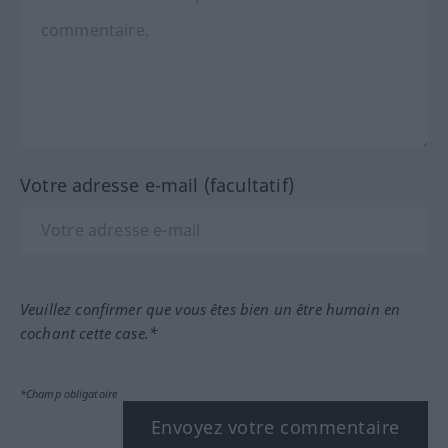
Votre adresse e-mail (facultatif)
Veuillez confirmer que vous êtes bien un être humain en
cochant cette case.*
*Champ obligatoire
Envoyez votre commentaire