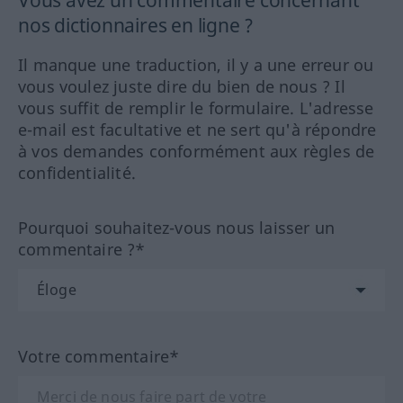
Vous avez un commentaire concernant
nos dictionnaires en ligne ?
Il manque une traduction, il y a une erreur ou
vous voulez juste dire du bien de nous ? Il
vous suffit de remplir le formulaire. L'adresse
e-mail est facultative et ne sert qu'à répondre
à vos demandes conformément aux règles de
confidentialité.
Pourquoi souhaitez-vous nous laisser un
commentaire ?*
Votre commentaire*