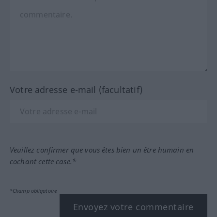
Votre adresse e-mail (facultatif)
Veuillez confirmer que vous êtes bien un être humain en
cochant cette case.*
*Champ obligatoire
Envoyez votre commentaire