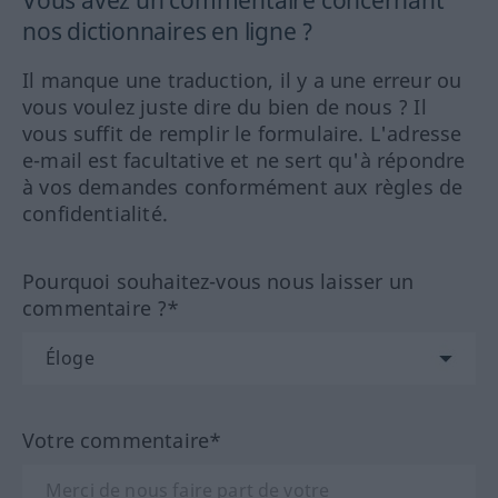
Vous avez un commentaire concernant
nos dictionnaires en ligne ?
Il manque une traduction, il y a une erreur ou
vous voulez juste dire du bien de nous ? Il
vous suffit de remplir le formulaire. L'adresse
e-mail est facultative et ne sert qu'à répondre
à vos demandes conformément aux règles de
confidentialité.
Pourquoi souhaitez-vous nous laisser un
commentaire ?*
Votre commentaire*