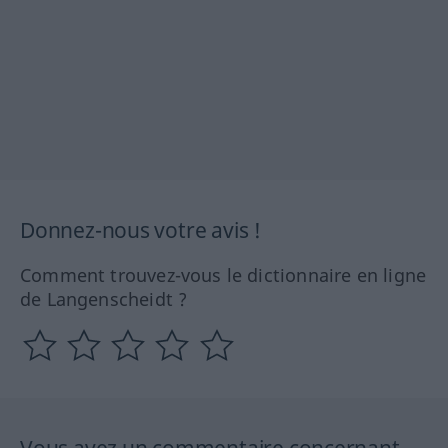
Donnez-nous votre avis !
Comment trouvez-vous le dictionnaire en ligne
de Langenscheidt ?