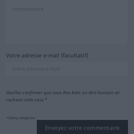
Votre adresse e-mail (facultatif)
Veuillez confirmer que vous êtes bien un être humain en
cochant cette case.*
*Champ obligatoire
Envoyez votre commentaire