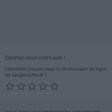
Donnez-nous votre avis !
Comment trouvez-vous le dictionnaire en ligne
de Langenscheidt ?
Vous avez un commentaire concernant