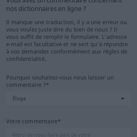
nos dictionnaires en ligne ?
Il manque une traduction, il y a une erreur ou
vous voulez juste dire du bien de nous ? Il
vous suffit de remplir le formulaire. L'adresse
e-mail est facultative et ne sert qu'à répondre
à vos demandes conformément aux règles de
confidentialité.
Pourquoi souhaitez-vous nous laisser un
commentaire ?*
Votre commentaire*