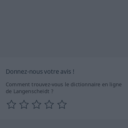
Donnez-nous votre avis !
Comment trouvez-vous le dictionnaire en ligne
de Langenscheidt ?