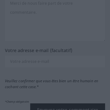
Votre adresse e-mail (facultatif)
Veuillez confirmer que vous êtes bien un être humain en
cochant cette case.*
*Champ obligatoire
Envoyez votre commentaire