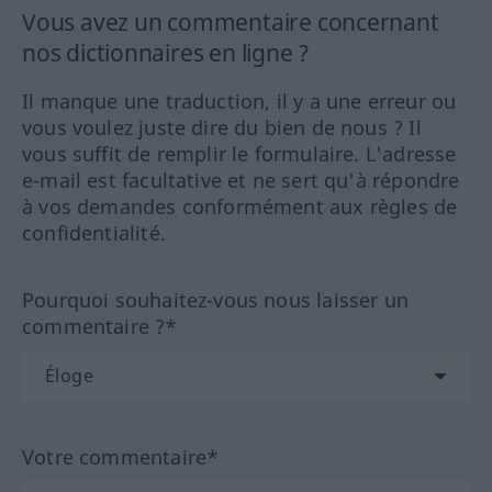
Vous avez un commentaire concernant
nos dictionnaires en ligne ?
Il manque une traduction, il y a une erreur ou
vous voulez juste dire du bien de nous ? Il
vous suffit de remplir le formulaire. L'adresse
e-mail est facultative et ne sert qu'à répondre
à vos demandes conformément aux règles de
confidentialité.
Pourquoi souhaitez-vous nous laisser un
commentaire ?*
Votre commentaire*