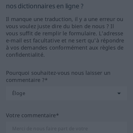
nos dictionnaires en ligne ?
Il manque une traduction, il y a une erreur ou
vous voulez juste dire du bien de nous ? Il
vous suffit de remplir le formulaire. L'adresse
e-mail est facultative et ne sert qu'à répondre
à vos demandes conformément aux règles de
confidentialité.
Pourquoi souhaitez-vous nous laisser un
commentaire ?*
Votre commentaire*