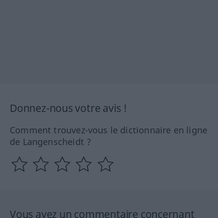
Donnez-nous votre avis !
Comment trouvez-vous le dictionnaire en ligne
de Langenscheidt ?
Vous avez un commentaire concernant