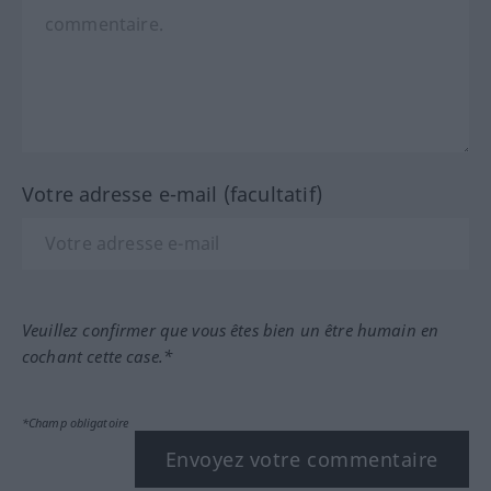
Votre adresse e-mail (facultatif)
Veuillez confirmer que vous êtes bien un être humain en
cochant cette case.*
*Champ obligatoire
Envoyez votre commentaire