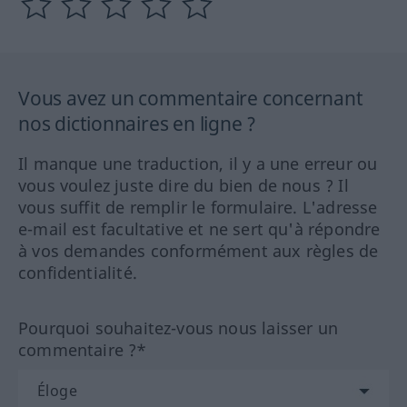
Vous avez un commentaire concernant
nos dictionnaires en ligne ?
Il manque une traduction, il y a une erreur ou
vous voulez juste dire du bien de nous ? Il
vous suffit de remplir le formulaire. L'adresse
e-mail est facultative et ne sert qu'à répondre
à vos demandes conformément aux règles de
confidentialité.
Pourquoi souhaitez-vous nous laisser un
commentaire ?*