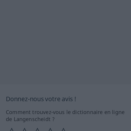
Donnez-nous votre avis !
Comment trouvez-vous le dictionnaire en ligne
de Langenscheidt ?