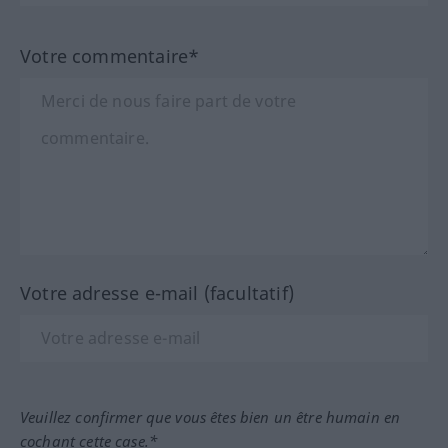
Votre commentaire*
Votre adresse e-mail (facultatif)
Veuillez confirmer que vous êtes bien un être humain en
cochant cette case.*