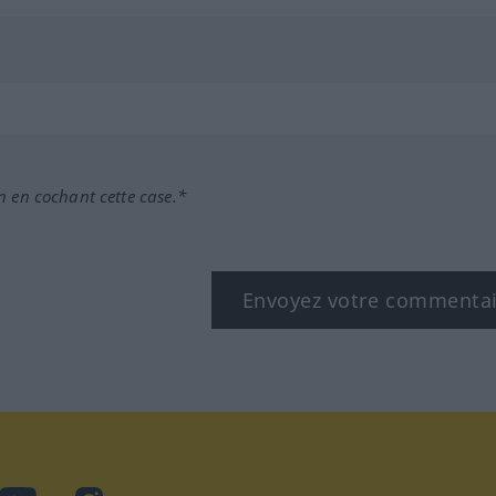
n en cochant cette case.*
Envoyez votre commenta