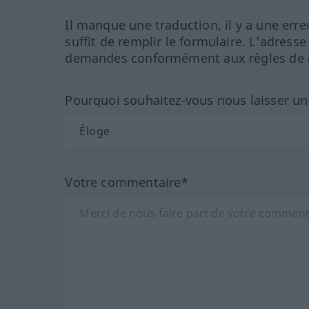
Il manque une traduction, il y a une erre
suffit de remplir le formulaire. L'adresse
demandes conformément aux règles de co
Pourquoi souhaitez-vous nous laisser u
Votre commentaire*