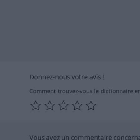
Donnez-nous votre avis !
Comment trouvez-vous le dictionnaire en
Vous avez un commentaire concernant