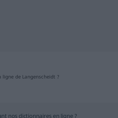
 ligne de Langenscheidt ?
 nos dictionnaires en ligne ?