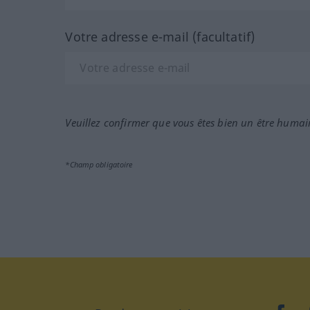
Votre adresse e-mail (facultatif)
Veuillez confirmer que vous êtes bien un être humai
*Champ obligatoire