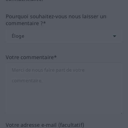
Pourquoi souhaitez-vous nous laisser un
commentaire ?*
Votre commentaire*
Votre adresse e-mail (facultatif)