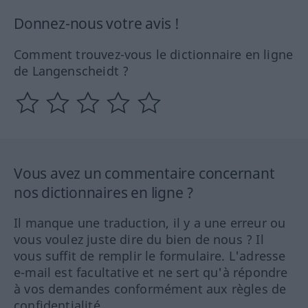
Donnez-nous votre avis !
Comment trouvez-vous le dictionnaire en ligne
de Langenscheidt ?
Vous avez un commentaire concernant
nos dictionnaires en ligne ?
Il manque une traduction, il y a une erreur ou
vous voulez juste dire du bien de nous ? Il
vous suffit de remplir le formulaire. L'adresse
e-mail est facultative et ne sert qu'à répondre
à vos demandes conformément aux règles de
confidentialité.