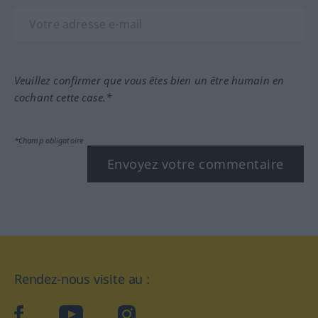
Veuillez confirmer que vous êtes bien un être humain en
cochant cette case.*
*Champ obligatoire
Envoyez votre commentaire
Rendez-nous visite au :
facebook
YouTube
Instagram