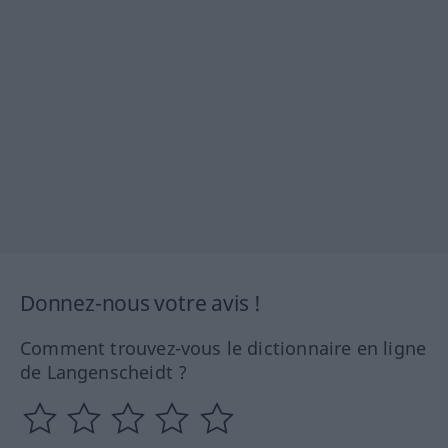
Donnez-nous votre avis !
Comment trouvez-vous le dictionnaire en ligne
de Langenscheidt ?