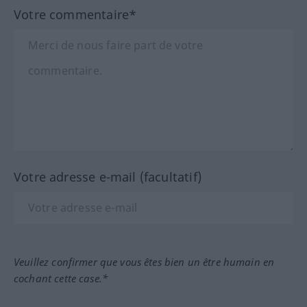
Votre commentaire*
Votre adresse e-mail (facultatif)
Veuillez confirmer que vous êtes bien un être humain en
cochant cette case.*