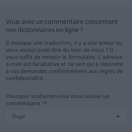
Vous avez un commentaire concernant
nos dictionnaires en ligne ?
Il manque une traduction, il y a une erreur ou
vous voulez juste dire du bien de nous ? Il
vous suffit de remplir le formulaire. L'adresse
e-mail est facultative et ne sert qu'à répondre
à vos demandes conformément aux règles de
confidentialité.
Pourquoi souhaitez-vous nous laisser un
commentaire ?*