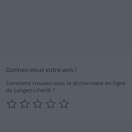
Donnez-nous votre avis !
Comment trouvez-vous le dictionnaire en ligne
de Langenscheidt ?