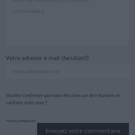
Votre adresse e-mail (facultatif)
Veuillez confirmer que vous êtes bien un être humain en
cochant cette case.*
*Champ obligatoire
Envoyez votre commentaire