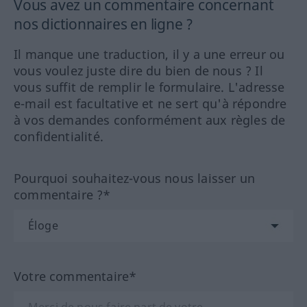
Vous avez un commentaire concernant
nos dictionnaires en ligne ?
Il manque une traduction, il y a une erreur ou
vous voulez juste dire du bien de nous ? Il
vous suffit de remplir le formulaire. L'adresse
e-mail est facultative et ne sert qu'à répondre
à vos demandes conformément aux règles de
confidentialité.
Pourquoi souhaitez-vous nous laisser un
commentaire ?*
Votre commentaire*