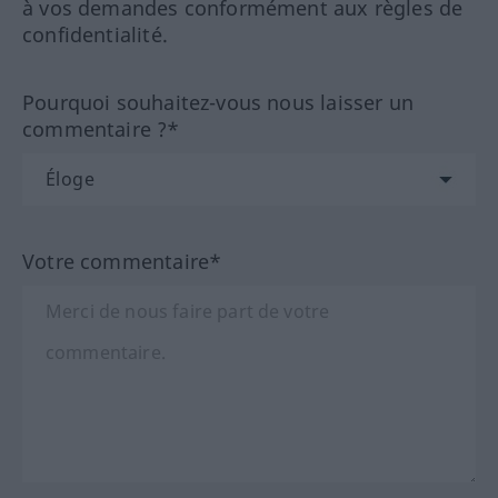
à vos demandes conformément aux règles de
confidentialité.
Pourquoi souhaitez-vous nous laisser un
commentaire ?*
Votre commentaire*