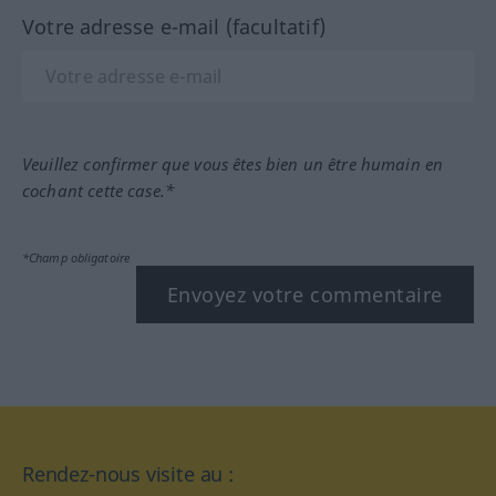
Votre adresse e-mail (facultatif)
Veuillez confirmer que vous êtes bien un être humain en
cochant cette case.*
*Champ obligatoire
Envoyez votre commentaire
Rendez-nous visite au :