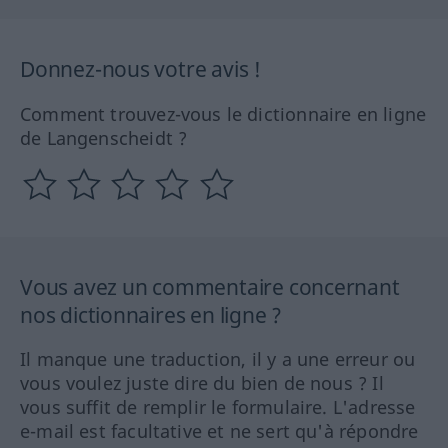
Donnez-nous votre avis !
Comment trouvez-vous le dictionnaire en ligne
de Langenscheidt ?
Vous avez un commentaire concernant
nos dictionnaires en ligne ?
Il manque une traduction, il y a une erreur ou
vous voulez juste dire du bien de nous ? Il
vous suffit de remplir le formulaire. L'adresse
e-mail est facultative et ne sert qu'à répondre