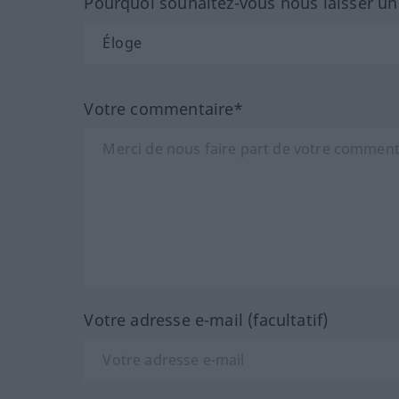
Pourquoi souhaitez-vous nous laisser u
Votre commentaire*
Votre adresse e-mail (facultatif)