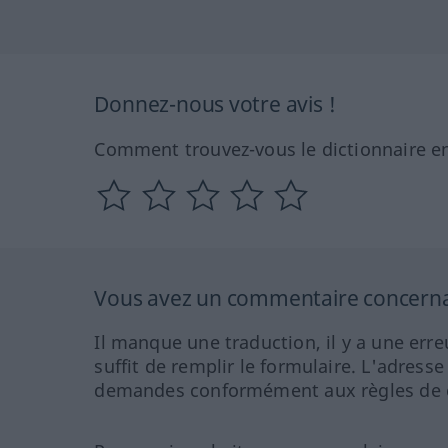
Donnez-nous votre avis !
Comment trouvez-vous le dictionnaire en
Vous avez un commentaire concernant
Il manque une traduction, il y a une erre
suffit de remplir le formulaire. L'adresse
demandes conformément aux règles de co