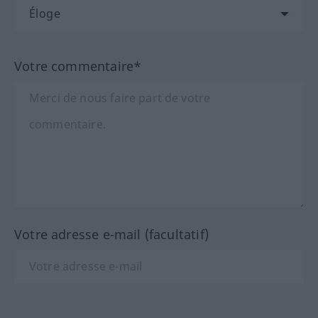
Votre commentaire*
Votre adresse e-mail (facultatif)