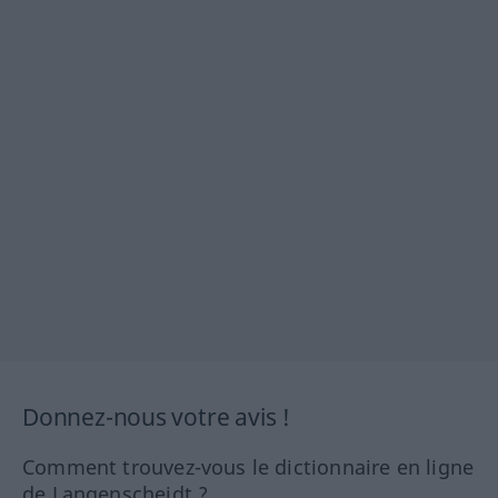
Donnez-nous votre avis !
Comment trouvez-vous le dictionnaire en ligne
de Langenscheidt ?