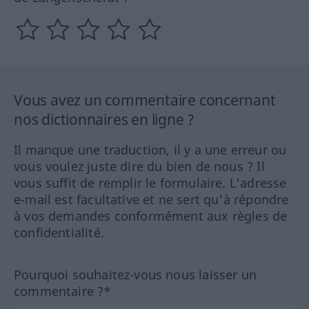
Vous avez un commentaire concernant
nos dictionnaires en ligne ?
Il manque une traduction, il y a une erreur ou
vous voulez juste dire du bien de nous ? Il
vous suffit de remplir le formulaire. L'adresse
e-mail est facultative et ne sert qu'à répondre
à vos demandes conformément aux règles de
confidentialité.
Pourquoi souhaitez-vous nous laisser un
commentaire ?*