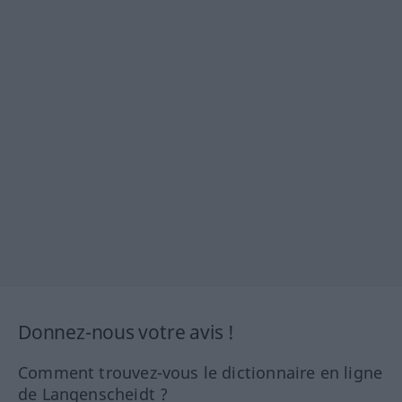
Donnez-nous votre avis !
Comment trouvez-vous le dictionnaire en ligne
de Langenscheidt ?