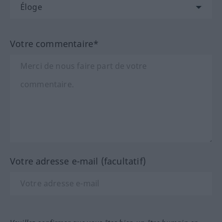
Votre commentaire*
Votre adresse e-mail (facultatif)