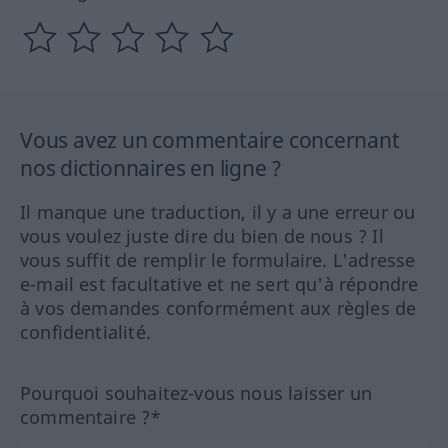
Vous avez un commentaire concernant
nos dictionnaires en ligne ?
Il manque une traduction, il y a une erreur ou
vous voulez juste dire du bien de nous ? Il
vous suffit de remplir le formulaire. L'adresse
e-mail est facultative et ne sert qu'à répondre
à vos demandes conformément aux règles de
confidentialité.
Pourquoi souhaitez-vous nous laisser un
commentaire ?*