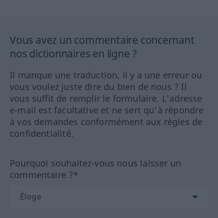
Vous avez un commentaire concernant
nos dictionnaires en ligne ?
Il manque une traduction, il y a une erreur ou
vous voulez juste dire du bien de nous ? Il
vous suffit de remplir le formulaire. L'adresse
e-mail est facultative et ne sert qu'à répondre
à vos demandes conformément aux règles de
confidentialité.
Pourquoi souhaitez-vous nous laisser un
commentaire ?*