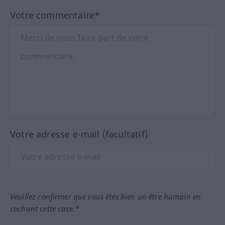
Votre commentaire*
Votre adresse e-mail (facultatif)
Veuillez confirmer que vous êtes bien un être humain en
cochant cette case.*