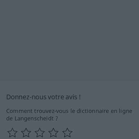
Donnez-nous votre avis !
Comment trouvez-vous le dictionnaire en ligne
de Langenscheidt ?