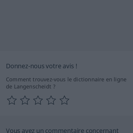
Donnez-nous votre avis !
Comment trouvez-vous le dictionnaire en ligne
de Langenscheidt ?
Vous avez un commentaire concernant