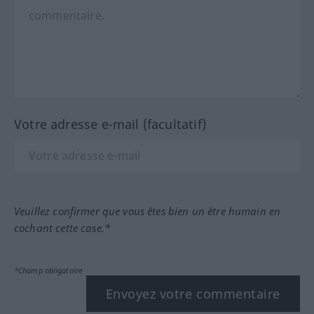
Votre adresse e-mail (facultatif)
Veuillez confirmer que vous êtes bien un être humain en
cochant cette case.*
*Champ obligatoire
Envoyez votre commentaire