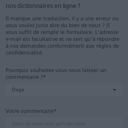
nos dictionnaires en ligne ?
Il manque une traduction, il y a une erreur ou
vous voulez juste dire du bien de nous ? Il
vous suffit de remplir le formulaire. L'adresse
e-mail est facultative et ne sert qu'à répondre
à vos demandes conformément aux règles de
confidentialité.
Pourquoi souhaitez-vous nous laisser un
commentaire ?*
Votre commentaire*