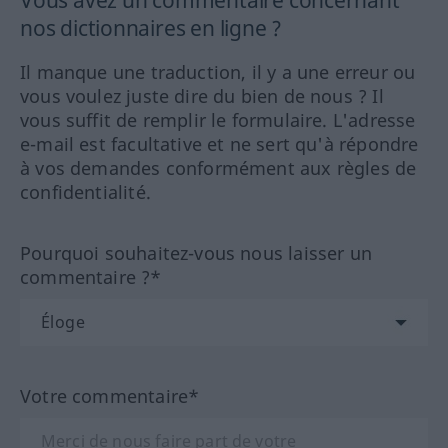
Vous avez un commentaire concernant
nos dictionnaires en ligne ?
Il manque une traduction, il y a une erreur ou
vous voulez juste dire du bien de nous ? Il
vous suffit de remplir le formulaire. L'adresse
e-mail est facultative et ne sert qu'à répondre
à vos demandes conformément aux règles de
confidentialité.
Pourquoi souhaitez-vous nous laisser un
commentaire ?*
Votre commentaire*