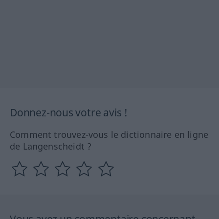
Donnez-nous votre avis !
Comment trouvez-vous le dictionnaire en ligne
de Langenscheidt ?