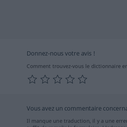
Donnez-nous votre avis !
Comment trouvez-vous le dictionnaire en
Vous avez un commentaire concernant
Il manque une traduction, il y a une erre