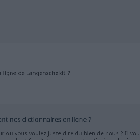
 ligne de Langenscheidt ?
 nos dictionnaires en ligne ?
ur ou vous voulez juste dire du bien de nous ? Il vou