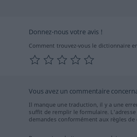
Donnez-nous votre avis !
Comment trouvez-vous le dictionnaire en
Vous avez un commentaire concernant
Il manque une traduction, il y a une erre
suffit de remplir le formulaire. L'adresse
demandes conformément aux règles de co