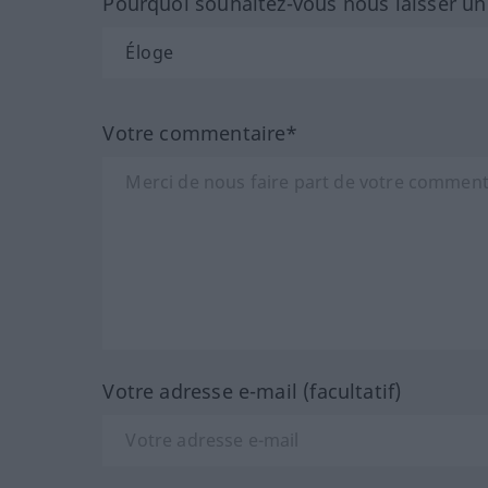
Pourquoi souhaitez-vous nous laisser u
Votre commentaire*
Votre adresse e-mail (facultatif)