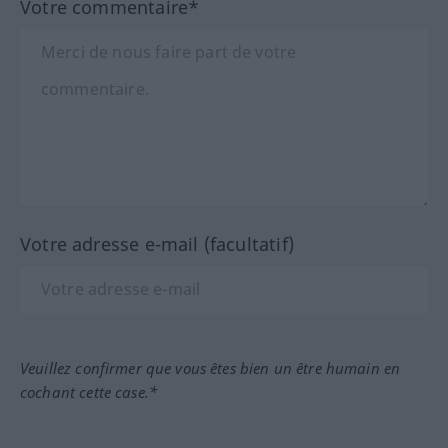
Votre commentaire*
Votre adresse e-mail (facultatif)
Veuillez confirmer que vous êtes bien un être humain en
cochant cette case.*