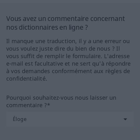
Vous avez un commentaire concernant
nos dictionnaires en ligne ?
Il manque une traduction, il y a une erreur ou
vous voulez juste dire du bien de nous ? Il
vous suffit de remplir le formulaire. L'adresse
e-mail est facultative et ne sert qu'à répondre
à vos demandes conformément aux règles de
confidentialité.
Pourquoi souhaitez-vous nous laisser un
commentaire ?*