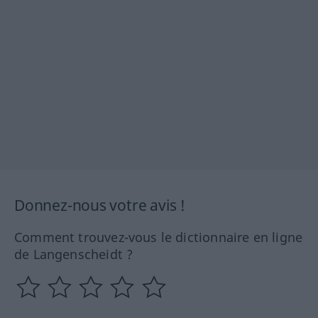
Donnez-nous votre avis !
Comment trouvez-vous le dictionnaire en ligne
de Langenscheidt ?