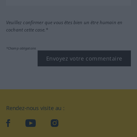
Veuillez confirmer que vous êtes bien un être humain en
cochant cette case.*
*Champ obligatoire
Envoyez votre commentaire
Rendez-nous visite au :
facebook
YouTube
Instagram