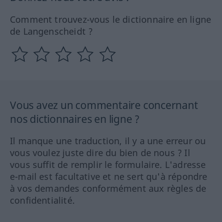
Comment trouvez-vous le dictionnaire en ligne
de Langenscheidt ?
Vous avez un commentaire concernant
nos dictionnaires en ligne ?
Il manque une traduction, il y a une erreur ou
vous voulez juste dire du bien de nous ? Il
vous suffit de remplir le formulaire. L'adresse
e-mail est facultative et ne sert qu'à répondre
à vos demandes conformément aux règles de
confidentialité.