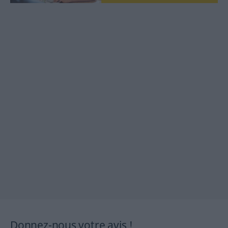
Donnez-nous votre avis !