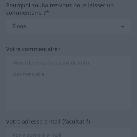
Pourquoi souhaitez-vous nous laisser un
commentaire ?*
Votre commentaire*
Votre adresse e-mail (facultatif)