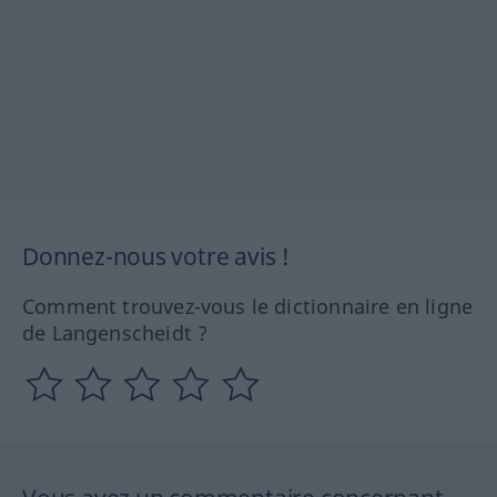
Donnez-nous votre avis !
Comment trouvez-vous le dictionnaire en ligne
de Langenscheidt ?