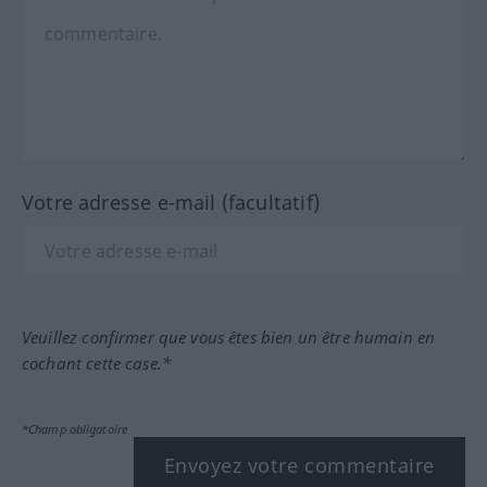
Votre adresse e-mail (facultatif)
Veuillez confirmer que vous êtes bien un être humain en
cochant cette case.*
*Champ obligatoire
Envoyez votre commentaire