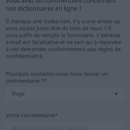
Vous avez un commentaire concernant
nos dictionnaires en ligne ?
Il manque une traduction, il y a une erreur ou
vous voulez juste dire du bien de nous ? Il
vous suffit de remplir le formulaire. L'adresse
e-mail est facultative et ne sert qu'à répondre
à vos demandes conformément aux règles de
confidentialité.
Pourquoi souhaitez-vous nous laisser un
commentaire ?*
Votre commentaire*