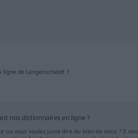
 ligne de Langenscheidt ?
 nos dictionnaires en ligne ?
ur ou vous voulez juste dire du bien de nous ? Il vou