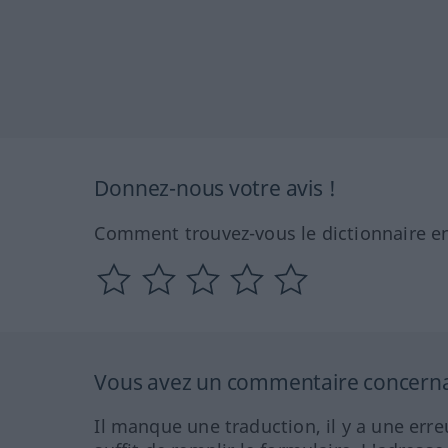
Donnez-nous votre avis !
Comment trouvez-vous le dictionnaire en
Vous avez un commentaire concernant
Il manque une traduction, il y a une erre