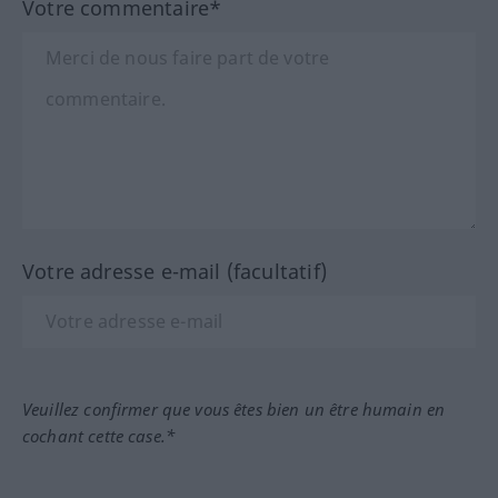
Votre commentaire*
Votre adresse e-mail (facultatif)
Veuillez confirmer que vous êtes bien un être humain en
cochant cette case.*