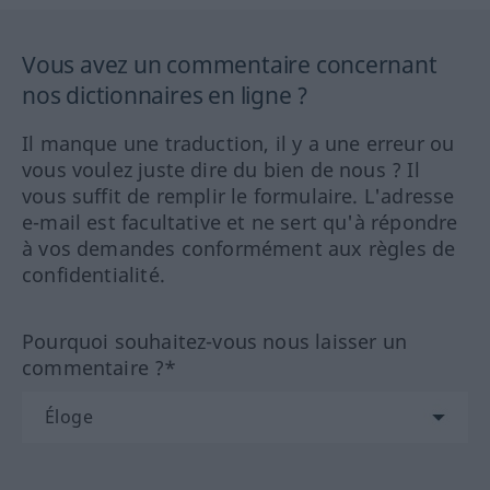
Vous avez un commentaire concernant
nos dictionnaires en ligne ?
Il manque une traduction, il y a une erreur ou
vous voulez juste dire du bien de nous ? Il
vous suffit de remplir le formulaire. L'adresse
e-mail est facultative et ne sert qu'à répondre
à vos demandes conformément aux règles de
confidentialité.
Pourquoi souhaitez-vous nous laisser un
commentaire ?*