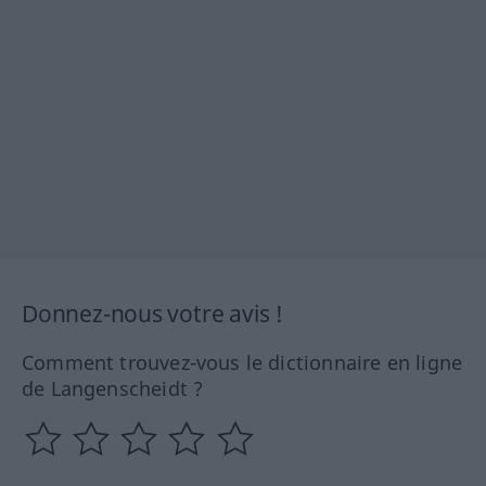
Donnez-nous votre avis !
Comment trouvez-vous le dictionnaire en ligne
de Langenscheidt ?