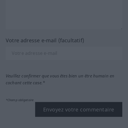
Votre adresse e-mail (facultatif)
Veuillez confirmer que vous êtes bien un être humain en
cochant cette case.*
*Champ obligatoire
Envoyez votre commentaire