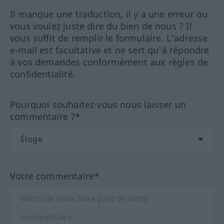
Il manque une traduction, il y a une erreur ou
vous voulez juste dire du bien de nous ? Il
vous suffit de remplir le formulaire. L'adresse
e-mail est facultative et ne sert qu'à répondre
à vos demandes conformément aux règles de
confidentialité.
Pourquoi souhaitez-vous nous laisser un
commentaire ?*
Votre commentaire*