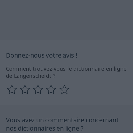
Donnez-nous votre avis !
Comment trouvez-vous le dictionnaire en ligne
de Langenscheidt ?
Vous avez un commentaire concernant
nos dictionnaires en ligne ?