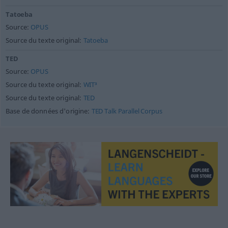
Tatoeba
Source:
OPUS
Source du texte original:
Tatoeba
TED
Source:
OPUS
Source du texte original:
WIT³
Source du texte original:
TED
Base de données d'origine:
TED Talk Parallel Corpus