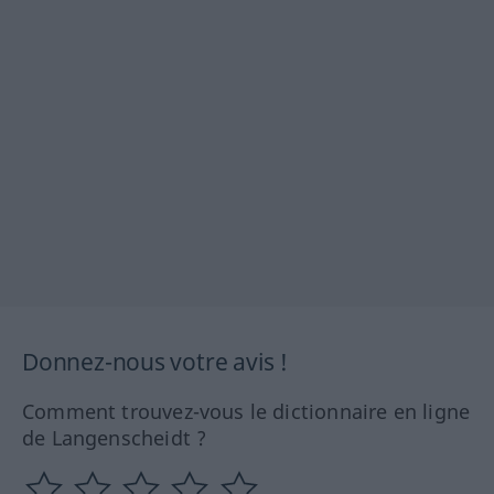
Donnez-nous votre avis !
Comment trouvez-vous le dictionnaire en ligne
de Langenscheidt ?