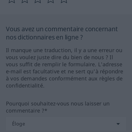
Vous avez un commentaire concernant
nos dictionnaires en ligne ?
Il manque une traduction, il y a une erreur ou
vous voulez juste dire du bien de nous ? Il
vous suffit de remplir le formulaire. L'adresse
e-mail est facultative et ne sert qu'à répondre
à vos demandes conformément aux règles de
confidentialité.
Pourquoi souhaitez-vous nous laisser un
commentaire ?*