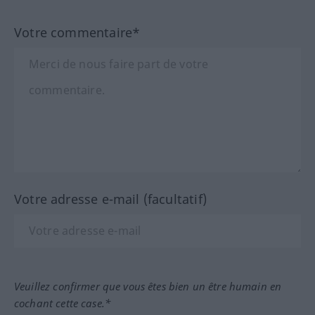
Votre commentaire*
Votre adresse e-mail (facultatif)
Veuillez confirmer que vous êtes bien un être humain en
cochant cette case.*