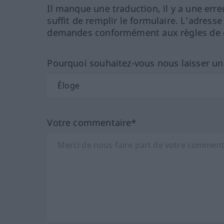
Il manque une traduction, il y a une erre
suffit de remplir le formulaire. L'adresse
demandes conformément aux règles de co
Pourquoi souhaitez-vous nous laisser u
Votre commentaire*