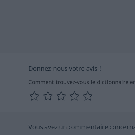
Donnez-nous votre avis !
Comment trouvez-vous le dictionnaire en
Vous avez un commentaire concernant