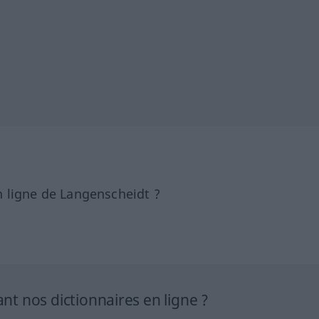
 ligne de Langenscheidt ?
 nos dictionnaires en ligne ?