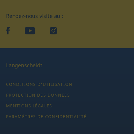
Rendez-nous visite au :
facebook
YouTube
Instagram
Langenscheidt
CONDITIONS D'UTILISATION
PROTECTION DES DONNÉES
MENTIONS LÉGALES
PARAMÈTRES DE CONFIDENTIALITÉ