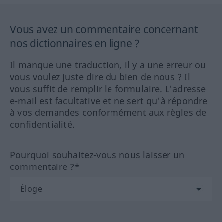
Vous avez un commentaire concernant
nos dictionnaires en ligne ?
Il manque une traduction, il y a une erreur ou
vous voulez juste dire du bien de nous ? Il
vous suffit de remplir le formulaire. L'adresse
e-mail est facultative et ne sert qu'à répondre
à vos demandes conformément aux règles de
confidentialité.
Pourquoi souhaitez-vous nous laisser un
commentaire ?*