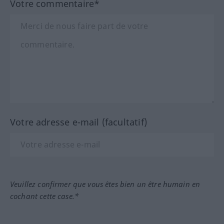
Votre commentaire*
Votre adresse e-mail (facultatif)
Veuillez confirmer que vous êtes bien un être humain en
cochant cette case.*