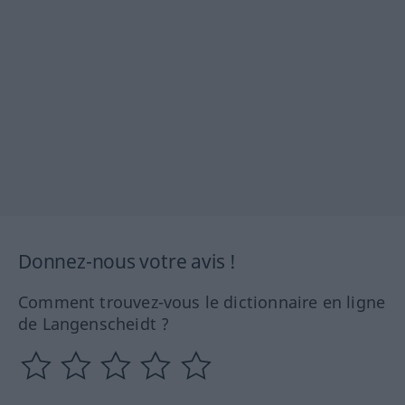
Donnez-nous votre avis !
Comment trouvez-vous le dictionnaire en ligne
de Langenscheidt ?