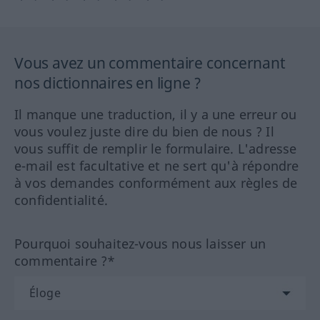
Vous avez un commentaire concernant
nos dictionnaires en ligne ?
Il manque une traduction, il y a une erreur ou
vous voulez juste dire du bien de nous ? Il
vous suffit de remplir le formulaire. L'adresse
e-mail est facultative et ne sert qu'à répondre
à vos demandes conformément aux règles de
confidentialité.
Pourquoi souhaitez-vous nous laisser un
commentaire ?*