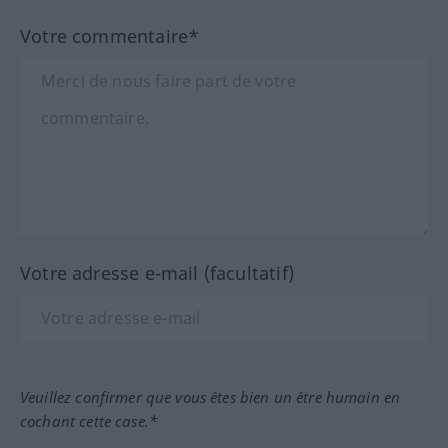
Votre commentaire*
Votre adresse e-mail (facultatif)
Veuillez confirmer que vous êtes bien un être humain en
cochant cette case.*