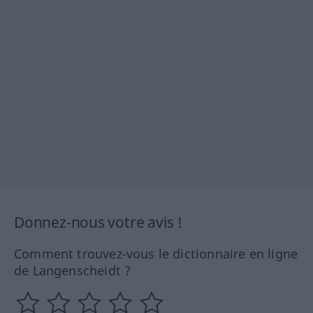
Donnez-nous votre avis !
Comment trouvez-vous le dictionnaire en ligne
de Langenscheidt ?