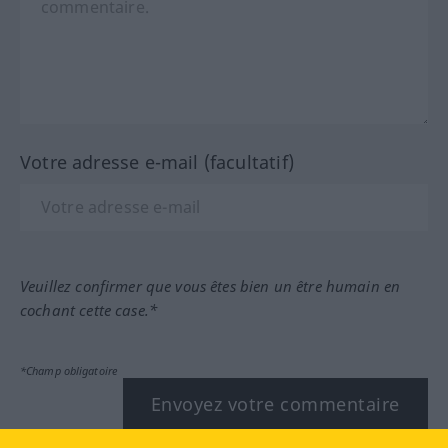
Votre adresse e-mail (facultatif)
Veuillez confirmer que vous êtes bien un être humain en
cochant cette case.*
*Champ obligatoire
Envoyez votre commentaire