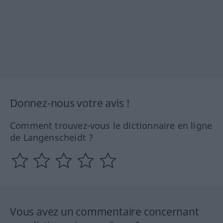
Donnez-nous votre avis !
Comment trouvez-vous le dictionnaire en ligne
de Langenscheidt ?
Vous avez un commentaire concernant