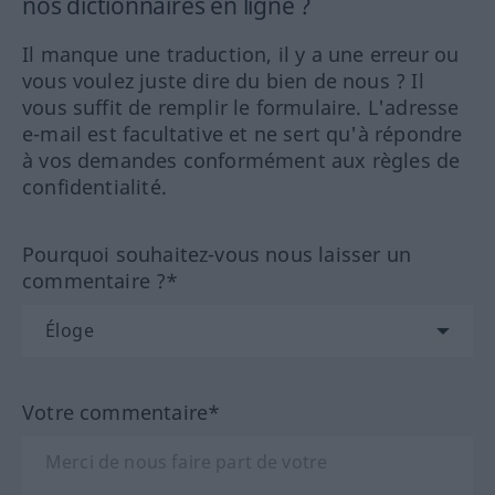
nos dictionnaires en ligne ?
Il manque une traduction, il y a une erreur ou
vous voulez juste dire du bien de nous ? Il
vous suffit de remplir le formulaire. L'adresse
e-mail est facultative et ne sert qu'à répondre
à vos demandes conformément aux règles de
confidentialité.
Pourquoi souhaitez-vous nous laisser un
commentaire ?*
Votre commentaire*