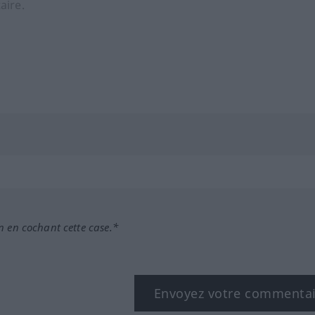
n en cochant cette case.*
Envoyez votre commenta