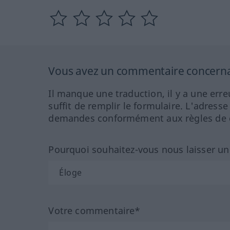
Vous avez un commentaire concernant
Il manque une traduction, il y a une erre
suffit de remplir le formulaire. L'adresse
demandes conformément aux règles de co
Pourquoi souhaitez-vous nous laisser u
Votre commentaire*