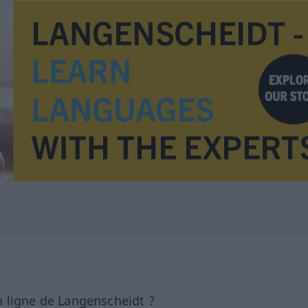
 ligne de Langenscheidt ?