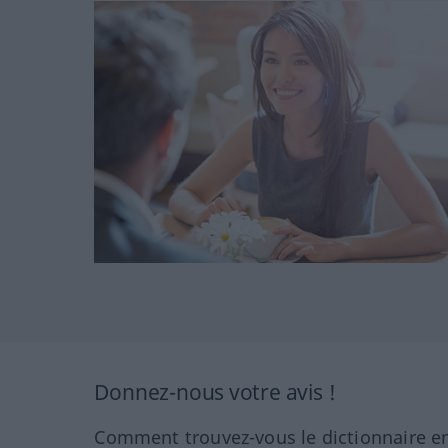
Donnez-nous votre avis !
Comment trouvez-vous le dictionnaire en