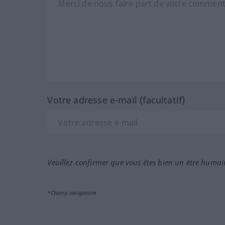
Votre adresse e-mail (facultatif)
Veuillez confirmer que vous êtes bien un être humai
*Champ obligatoire