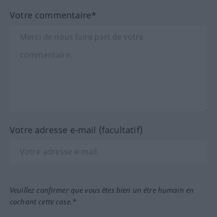
Votre commentaire*
Votre adresse e-mail (facultatif)
Veuillez confirmer que vous êtes bien un être humain en
cochant cette case.*