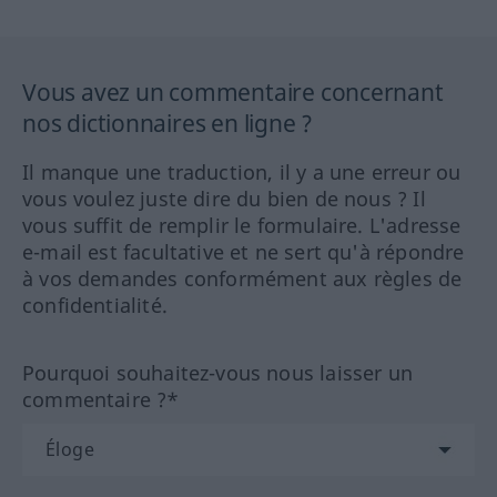
Vous avez un commentaire concernant
nos dictionnaires en ligne ?
Il manque une traduction, il y a une erreur ou
vous voulez juste dire du bien de nous ? Il
vous suffit de remplir le formulaire. L'adresse
e-mail est facultative et ne sert qu'à répondre
à vos demandes conformément aux règles de
confidentialité.
Pourquoi souhaitez-vous nous laisser un
commentaire ?*