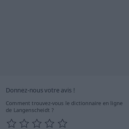
Donnez-nous votre avis !
Comment trouvez-vous le dictionnaire en ligne
de Langenscheidt ?