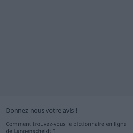
Donnez-nous votre avis !
Comment trouvez-vous le dictionnaire en ligne
de Langenscheidt ?