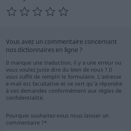
Vous avez un commentaire concernant
nos dictionnaires en ligne ?
Il manque une traduction, il y a une erreur ou
vous voulez juste dire du bien de nous ? Il
vous suffit de remplir le formulaire. L'adresse
e-mail est facultative et ne sert qu'à répondre
à vos demandes conformément aux règles de
confidentialité.
Pourquoi souhaitez-vous nous laisser un
commentaire ?*