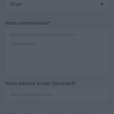
Votre commentaire*
Votre adresse e-mail (facultatif)