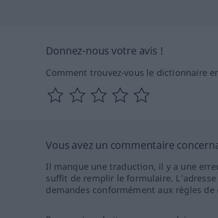
Donnez-nous votre avis !
Comment trouvez-vous le dictionnaire en
Vous avez un commentaire concernant
Il manque une traduction, il y a une erre
suffit de remplir le formulaire. L'adresse
demandes conformément aux règles de co