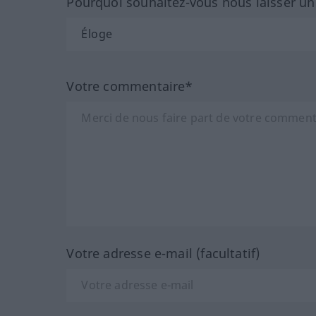
Pourquoi souhaitez-vous nous laisser u
Votre commentaire*
Votre adresse e-mail (facultatif)