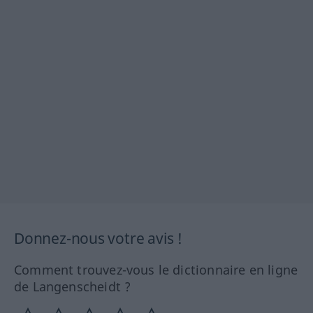
Donnez-nous votre avis !
Comment trouvez-vous le dictionnaire en ligne
de Langenscheidt ?