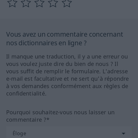
Vous avez un commentaire concernant
nos dictionnaires en ligne ?
Il manque une traduction, il y a une erreur ou
vous voulez juste dire du bien de nous ? Il
vous suffit de remplir le formulaire. L'adresse
e-mail est facultative et ne sert qu'à répondre
à vos demandes conformément aux règles de
confidentialité.
Pourquoi souhaitez-vous nous laisser un
commentaire ?*