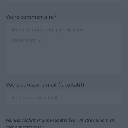
Votre commentaire*
Votre adresse e-mail (facultatif)
Veuillez confirmer que vous êtes bien un être humain en
cochant cette case.*