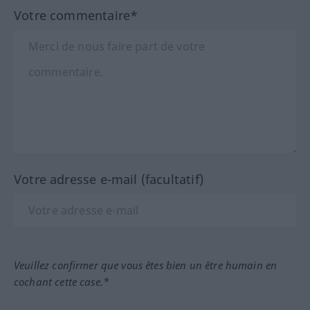
Votre commentaire*
Votre adresse e-mail (facultatif)
Veuillez confirmer que vous êtes bien un être humain en
cochant cette case.*