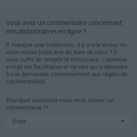
Vous avez un commentaire concernant
nos dictionnaires en ligne ?
Il manque une traduction, il y a une erreur ou
vous voulez juste dire du bien de nous ? Il
vous suffit de remplir le formulaire. L'adresse
e-mail est facultative et ne sert qu'à répondre
à vos demandes conformément aux règles de
confidentialité.
Pourquoi souhaitez-vous nous laisser un
commentaire ?*