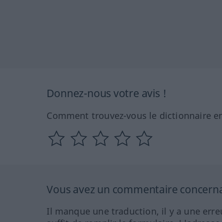
Donnez-nous votre avis !
Comment trouvez-vous le dictionnaire en
Vous avez un commentaire concernant
Il manque une traduction, il y a une erre