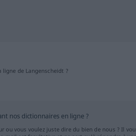
 ligne de Langenscheidt ?
 nos dictionnaires en ligne ?
ur ou vous voulez juste dire du bien de nous ? Il vou